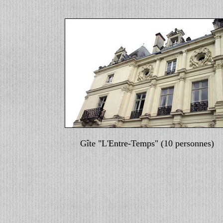
Gîte "L'Entre-Temps" (10 personnes)